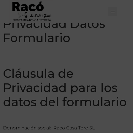
Cláusula de
Privacidad Datos
Formulario
Cláusula de
Privacidad para los
datos del formulario
Denominación social: Raco Casa Tere SL.